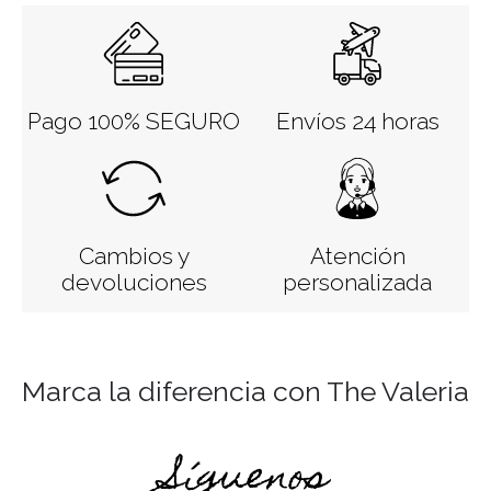
Pago 100% SEGURO
Envíos 24 horas
Cambios y
Atención
devoluciones
personalizada
Marca la diferencia con The Valeria
Síguenos