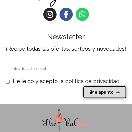
Newsletter
¡Recibe todas las ofertas, sorteos y novedades!
He leído y acepto la
política de privacidad
¡Me apunto!