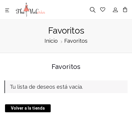
Favoritos
Inicio
Favoritos
Favoritos
Tu lista de deseos está vacía.
Volver a la tienda