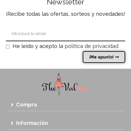
Newsletter
¡Recibe todas las ofertas, sorteos y novedades!
He leído y acepto la
política de privacidad
¡Me apunto!
Compra
Información