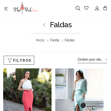
Faldas
Inicio
Fiesta
Faldas
Orden por defecto
FILTROS