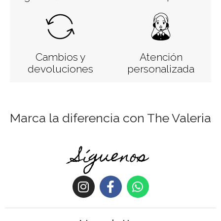
Cambios y
Atención
devoluciones
personalizada
Marca la diferencia con The Valeria
Síguenos