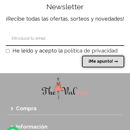
Newsletter
¡Recibe todas las ofertas, sorteos y novedades!
He leído y acepto la
política de privacidad
¡Me apunto!
Compra
Información