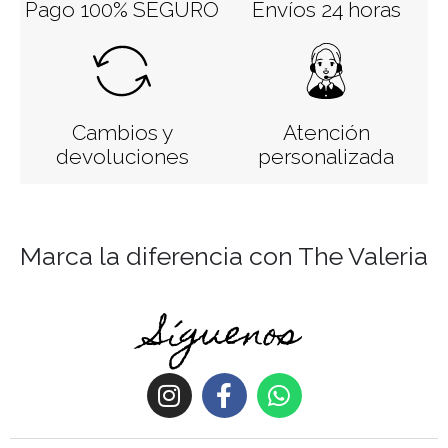
Pago 100% SEGURO
Envíos 24 horas
Cambios y
Atención
devoluciones
personalizada
Marca la diferencia con The Valeria
Síguenos