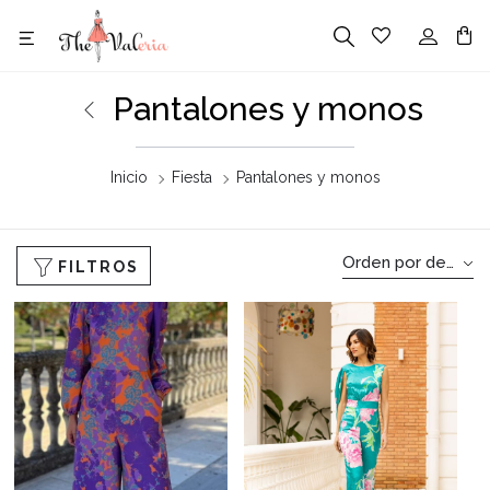
Pantalones y monos
Inicio
Fiesta
Pantalones y monos
Orden por defecto
FILTROS