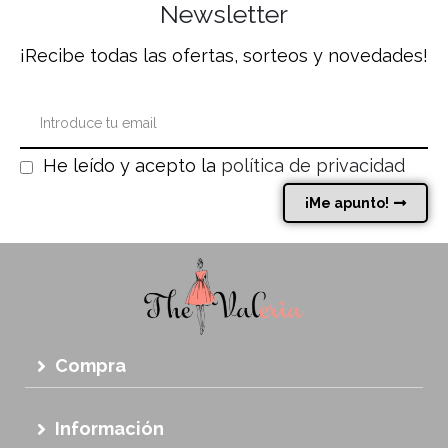
Newsletter
¡Recibe todas las ofertas, sorteos y novedades!
He leído y acepto la
política de privacidad
¡Me apunto!
Compra
Información