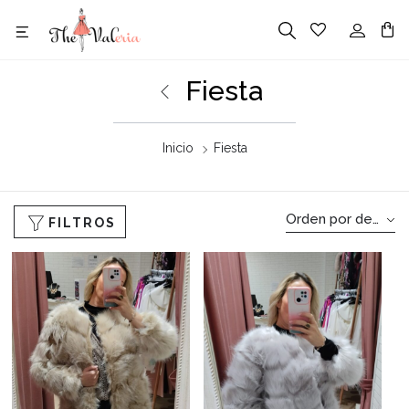
Fiesta
Inicio
Fiesta
Orden por defecto
FILTROS