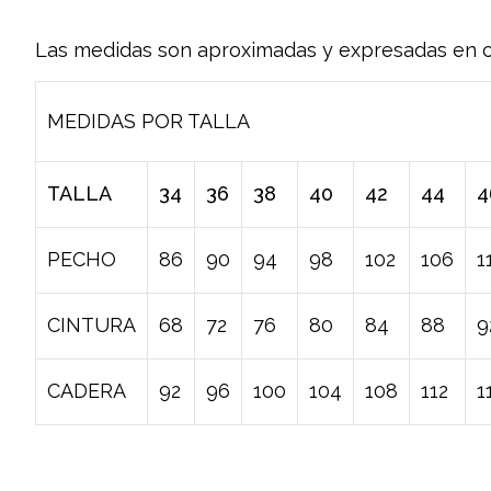
Las medidas son aproximadas y expresadas en c
MEDIDAS POR TALLA
TALLA
34
36
38
40
42
44
4
PECHO
86
90
94
98
102
106
1
CINTURA
68
72
76
80
84
88
9
CADERA
92
96
100
104
108
112
1