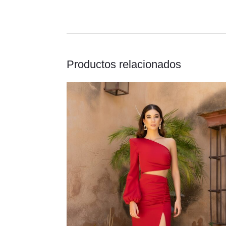
Productos relacionados