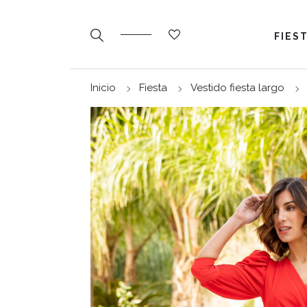
FIES
Inicio
Fiesta
Vestido fiesta largo