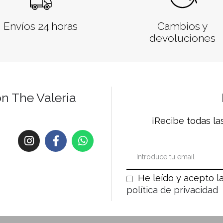
Envíos 24 horas
Cambios y
devoluciones
on The Valeria
¡Recibe todas la
He leído y acepto l
política de privacidad