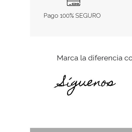
Pago 100% SEGURO
Marca la diferencia c
Síguenos