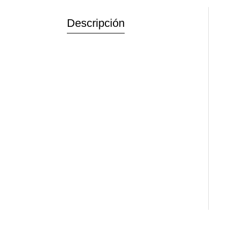
Descripción